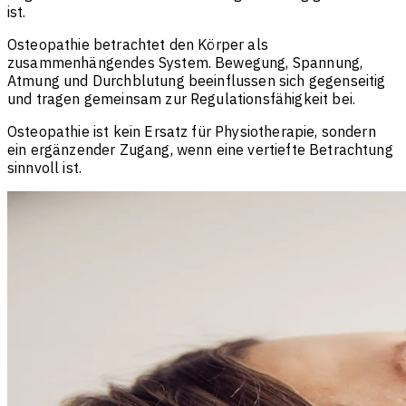
ist.
Osteopathie betrachtet den Körper als
zusammenhängendes System. Bewegung, Spannung,
Atmung und Durchblutung beeinflussen sich gegenseitig
und tragen gemeinsam zur Regulationsfähigkeit bei.
Osteopathie ist kein Ersatz für Physiotherapie, sondern
ein ergänzender Zugang, wenn eine vertiefte Betrachtung
sinnvoll ist.