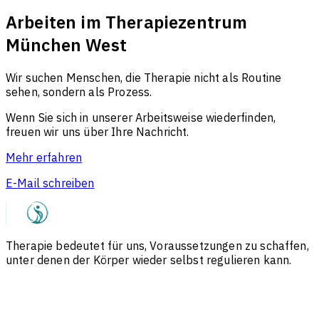
Arbeiten im Therapiezentrum
München West
Wir suchen Menschen, die Therapie nicht als Routine
sehen, sondern als Prozess.
Wenn Sie sich in unserer Arbeitsweise wiederfinden,
freuen wir uns über Ihre Nachricht.
Mehr erfahren
E-Mail schreiben
Therapie bedeutet für uns, Voraussetzungen zu schaffen,
unter denen der Körper wieder selbst regulieren kann.