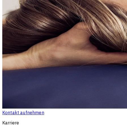
Kontakt aufnehmen
Karriere